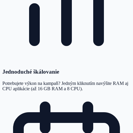
Jednoduché škálovanie
Potrebujete výkon na kampaň? Jedným kliknutím navýšite RAM aj
CPU aplikácie (až 16 GB RAM a 8 CPU).