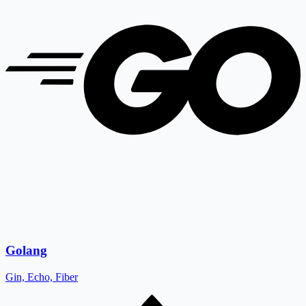
Golang
Gin, Echo, Fiber