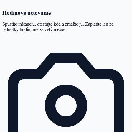
Hodinové účtovanie
Spustite inštanciu, otestujte kód a zmažte ju. Zaplatíte len za
jednotky hodín, nie za celý mesiac.