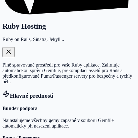
Ruby Hosting
Ruby on Rails, Sinatra, Jekyll...
Plně spravované prostředí pro vaše Ruby aplikace. Zahrnuje
automatickou správu Gemfile, prekompilaci assetů pro Rails a
předkonfigurované Puma/Passenger servery pro bezpečný a rychlý
běh.
Hlavné prednosti
Bunder podpora
Nainstalujeme všechny gemy zapsané v souboru Gemfile
automaticky při nasazení aplikace.
Puma / Passenger