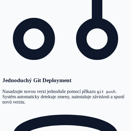
Jednoduchý Git Deployment
Nasadzujte novou verzi jednoduše pomocí příkazu
.
git push
Systém automaticky detekuje zmeny, nainstaluje závislosti a spustí
novú verziu.