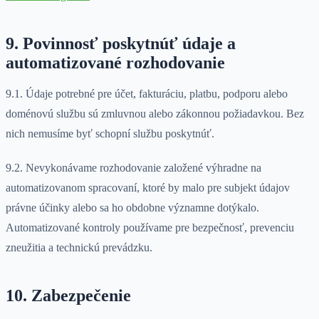
9. Povinnosť poskytnúť údaje a
automatizované rozhodovanie
9.1. Údaje potrebné pre účet, fakturáciu, platbu, podporu alebo
doménovú službu sú zmluvnou alebo zákonnou požiadavkou. Bez
nich nemusíme byť schopní službu poskytnúť.
9.2. Nevykonávame rozhodovanie založené výhradne na
automatizovanom spracovaní, ktoré by malo pre subjekt údajov
právne účinky alebo sa ho obdobne významne dotýkalo.
Automatizované kontroly používame pre bezpečnosť, prevenciu
zneužitia a technickú prevádzku.
10. Zabezpečenie