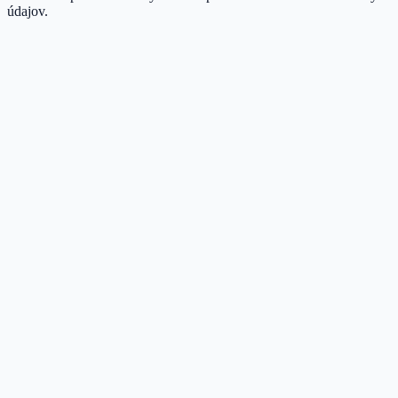
údajov.