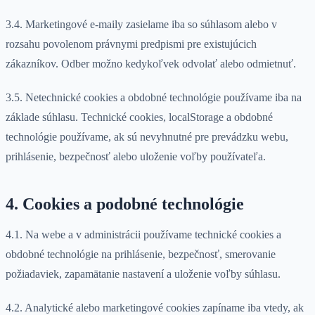
3.4. Marketingové e-maily zasielame iba so súhlasom alebo v
rozsahu povolenom právnymi predpismi pre existujúcich
zákazníkov. Odber možno kedykoľvek odvolať alebo odmietnuť.
3.5. Netechnické cookies a obdobné technológie používame iba na
základe súhlasu. Technické cookies, localStorage a obdobné
technológie používame, ak sú nevyhnutné pre prevádzku webu,
prihlásenie, bezpečnosť alebo uloženie voľby používateľa.
4. Cookies a podobné technológie
4.1. Na webe a v administrácii používame technické cookies a
obdobné technológie na prihlásenie, bezpečnosť, smerovanie
požiadaviek, zapamätanie nastavení a uloženie voľby súhlasu.
4.2. Analytické alebo marketingové cookies zapíname iba vtedy, ak