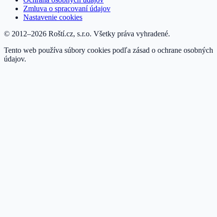
Zmluva o spracovaní údajov
Nastavenie cookies
© 2012–2026 Roští.cz, s.r.o. Všetky práva vyhradené.
Tento web používa súbory cookies podľa zásad o ochrane osobných
údajov.