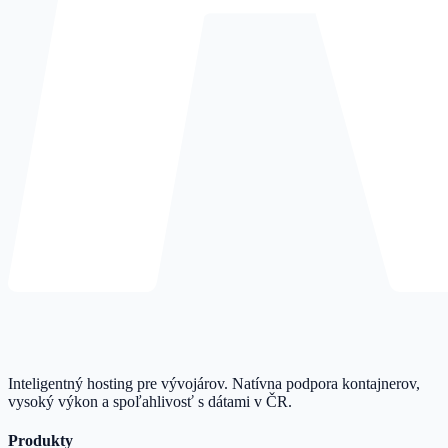
Inteligentný hosting pre vývojárov. Natívna podpora kontajnerov,
vysoký výkon a spoľahlivosť s dátami v ČR.
Produkty