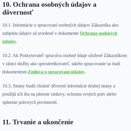
10. Ochrana osobných údajov a
dôvernosť
10.1. Informácie o spracovaní osobných údajov Zákazníka ako
subjektu údajov sú uvedené v dokumente
Ochrana osobných
údajov
.
10.2. Ak Poskytovateľ spracúva osobné údaje uložené Zákazníkom
v rámci služby ako sprostredkovateľ, takéto spracovanie sa riadi
dokumentom
Zmluva o spracovaní údajov
.
10.3. Strany budú chrániť dôverné informácie druhej strany a
použijú ich iba na plnenie zmluvy, ochranu svojich práv alebo
splnenie právnych povinností.
11. Trvanie a ukončenie