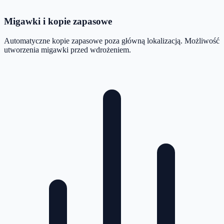
Migawki i kopie zapasowe
Automatyczne kopie zapasowe poza główną lokalizacją. Możliwość
utworzenia migawki przed wdrożeniem.