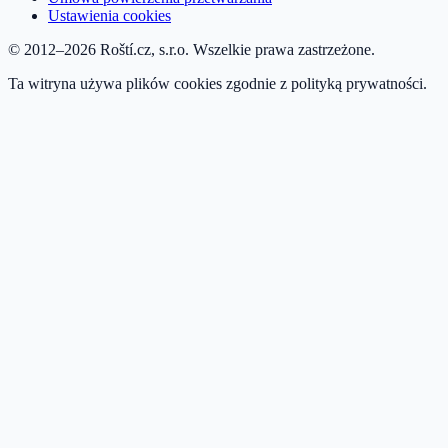
Ustawienia cookies
© 2012–2026 Roští.cz, s.r.o. Wszelkie prawa zastrzeżone.
Ta witryna używa plików cookies zgodnie z polityką prywatności.