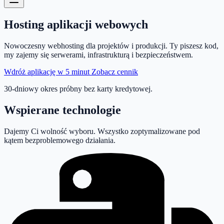
Hosting
aplikacji
webowych
Nowoczesny webhosting dla projektów i produkcji. Ty piszesz kod,
my zajemy się serwerami, infrastrukturą i bezpieczeństwem.
Wdróż aplikację w 5 minut
Zobacz cennik
30-dniowy okres próbny bez karty kredytowej.
Wspierane technologie
Dajemy Ci wolność wyboru. Wszystko zoptymalizowane pod
kątem bezproblemowego działania.