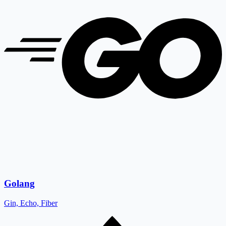
Golang
Gin, Echo, Fiber