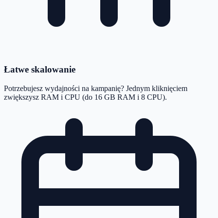
Łatwe skalowanie
Potrzebujesz wydajności na kampanię? Jednym kliknięciem
zwiększysz RAM i CPU (do 16 GB RAM i 8 CPU).