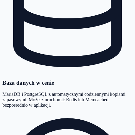
Baza danych w cenie
MariaDB i PostgreSQL z automatycznymi codziennymi kopiami
zapasowymi. Możesz uruchomić Redis lub Memcached
bezpośrednio w aplikacji.