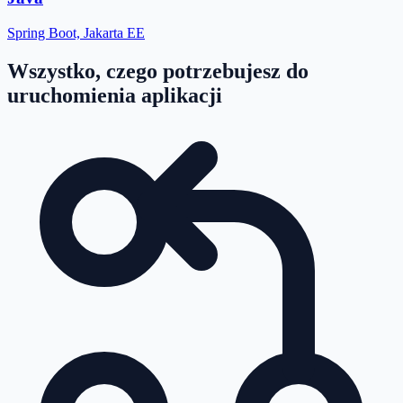
Spring Boot, Jakarta EE
Wszystko, czego potrzebujesz do
uruchomienia aplikacji