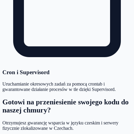
Cron i Supervisord
Uruchamianie okresowych zadań za pomocą crontab i
gwarantowane działanie procesów w tle dzięki Supervisord.
Gotowi na przeniesienie swojego kodu do
naszej chmury?
Otrzymujesz gwarancję wsparcia w języku czeskim i serwery
fizycznie zlokalizowane w Czechach.