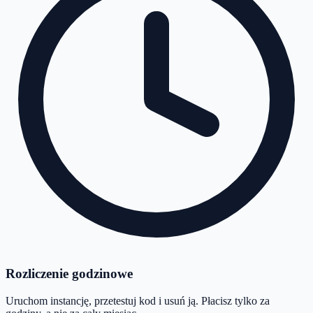
Rozliczenie godzinowe
Uruchom instancję, przetestuj kod i usuń ją. Płacisz tylko za