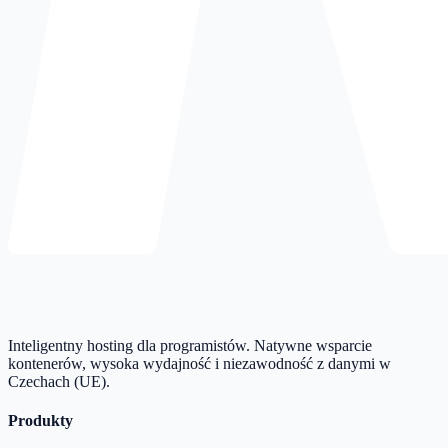
Inteligentny hosting dla programistów. Natywne wsparcie
kontenerów, wysoka wydajność i niezawodność z danymi w
Czechach (UE).
Produkty