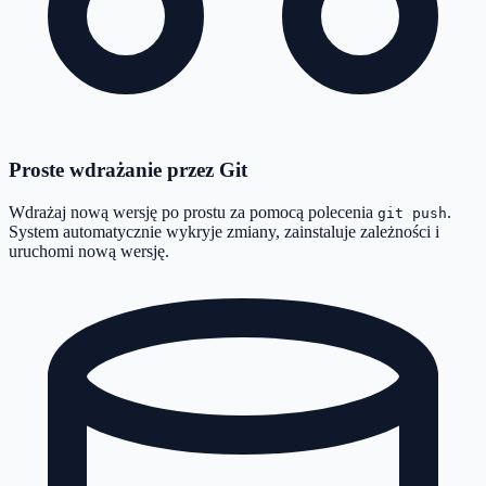
Proste wdrażanie przez Git
Wdrażaj nową wersję po prostu za pomocą polecenia
.
git push
System automatycznie wykryje zmiany, zainstaluje zależności i
uruchomi nową wersję.