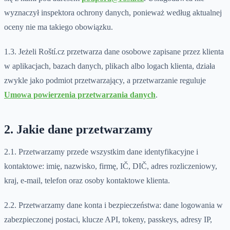
wyznaczył inspektora ochrony danych, ponieważ według aktualnej
oceny nie ma takiego obowiązku.
1.3. Jeżeli Roští.cz przetwarza dane osobowe zapisane przez klienta
w aplikacjach, bazach danych, plikach albo logach klienta, działa
zwykle jako podmiot przetwarzający, a przetwarzanie reguluje
Umowa powierzenia przetwarzania danych
.
2. Jakie dane przetwarzamy
2.1. Przetwarzamy przede wszystkim dane identyfikacyjne i
kontaktowe: imię, nazwisko, firmę, IČ, DIČ, adres rozliczeniowy,
kraj, e-mail, telefon oraz osoby kontaktowe klienta.
2.2. Przetwarzamy dane konta i bezpieczeństwa: dane logowania w
zabezpieczonej postaci, klucze API, tokeny, passkeys, adresy IP,