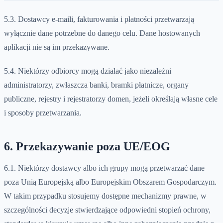
5.3. Dostawcy e-maili, fakturowania i płatności przetwarzają
wyłącznie dane potrzebne do danego celu. Dane hostowanych
aplikacji nie są im przekazywane.
5.4. Niektórzy odbiorcy mogą działać jako niezależni
administratorzy, zwłaszcza banki, bramki płatnicze, organy
publiczne, rejestry i rejestratorzy domen, jeżeli określają własne cele
i sposoby przetwarzania.
6. Przekazywanie poza UE/EOG
6.1. Niektórzy dostawcy albo ich grupy mogą przetwarzać dane
poza Unią Europejską albo Europejskim Obszarem Gospodarczym.
W takim przypadku stosujemy dostępne mechanizmy prawne, w
szczególności decyzje stwierdzające odpowiedni stopień ochrony,