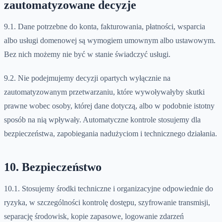
zautomatyzowane decyzje
9.1. Dane potrzebne do konta, fakturowania, płatności, wsparcia
albo usługi domenowej są wymogiem umownym albo ustawowym.
Bez nich możemy nie być w stanie świadczyć usługi.
9.2. Nie podejmujemy decyzji opartych wyłącznie na
zautomatyzowanym przetwarzaniu, które wywoływałyby skutki
prawne wobec osoby, której dane dotyczą, albo w podobnie istotny
sposób na nią wpływały. Automatyczne kontrole stosujemy dla
bezpieczeństwa, zapobiegania nadużyciom i technicznego działania.
10. Bezpieczeństwo
10.1. Stosujemy środki techniczne i organizacyjne odpowiednie do
ryzyka, w szczególności kontrolę dostępu, szyfrowanie transmisji,
separację środowisk, kopie zapasowe, logowanie zdarzeń