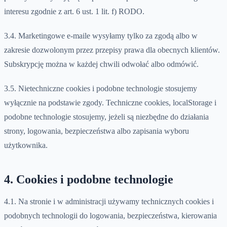
interesu zgodnie z art. 6 ust. 1 lit. f) RODO.
3.4. Marketingowe e-maile wysyłamy tylko za zgodą albo w
zakresie dozwolonym przez przepisy prawa dla obecnych klientów.
Subskrypcję można w każdej chwili odwołać albo odmówić.
3.5. Nietechniczne cookies i podobne technologie stosujemy
wyłącznie na podstawie zgody. Techniczne cookies, localStorage i
podobne technologie stosujemy, jeżeli są niezbędne do działania
strony, logowania, bezpieczeństwa albo zapisania wyboru
użytkownika.
4. Cookies i podobne technologie
4.1. Na stronie i w administracji używamy technicznych cookies i
podobnych technologii do logowania, bezpieczeństwa, kierowania