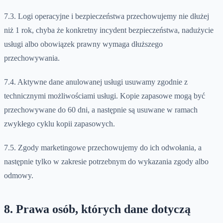
7.3. Logi operacyjne i bezpieczeństwa przechowujemy nie dłużej
niż 1 rok, chyba że konkretny incydent bezpieczeństwa, nadużycie
usługi albo obowiązek prawny wymaga dłuższego
przechowywania.
7.4. Aktywne dane anulowanej usługi usuwamy zgodnie z
technicznymi możliwościami usługi. Kopie zapasowe mogą być
przechowywane do 60 dni, a następnie są usuwane w ramach
zwykłego cyklu kopii zapasowych.
7.5. Zgody marketingowe przechowujemy do ich odwołania, a
następnie tylko w zakresie potrzebnym do wykazania zgody albo
odmowy.
8. Prawa osób, których dane dotyczą