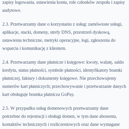
zapisy logowania, ustawienia konta, role członków zespołu i zapisy
audytowe.
2.3. Przetwarzamy dane o korzystaniu z usług: zamówione usługi,
aplikacje, stacki, domeny, strefy DNS, przestrzeń dyskową,
ustawienia techniczne, metryki operacyjne, logi, zgłoszenia do
wsparcia i komunikację z klientem.
2.4. Przetwarzamy dane płatnicze i księgowe: kwoty, walutę, saldo
kredytu, status płatności, symbole płatności, identyfikatory bramki
płatniczej, faktury i dokumenty księgowe. Nie przechowujemy
numerów kart płatniczych; przechowywanie i przetwarzanie danych
kart obsługuje bramka płatnicza GoPay.
2.5. W przypadku usług domenowych przetwarzamy dane
potrzebne do rejestracji i obsługi domen, w tym dane abonenta,
kontaktów technicznych i rozliczeniowych oraz dane wymagane