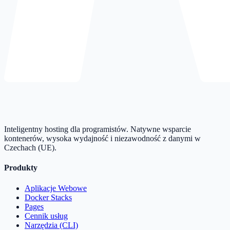
Inteligentny hosting dla programistów. Natywne wsparcie
kontenerów, wysoka wydajność i niezawodność z danymi w
Czechach (UE).
Produkty
Aplikacje Webowe
Docker Stacks
Pages
Cennik usług
Narzędzia (CLI)