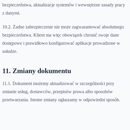
bezpieczeństwa, aktualizacje systemów i wewnętrzne zasady pracy
z danymi.
10.2. Żadne zabezpieczenie nie może zagwarantować absolutnego
bezpieczeństwa. Klient ma więc obowiązek chronić swoje dane
dostępowe i prawidłowo konfigurować aplikacje prowadzone w
usłudze.
11. Zmiany dokumentu
11.1. Dokument możemy aktualizować w szczególności przy
zmianie usług, dostawców, przepisów prawa albo sposobów
przetwarzania. Istotne zmiany ogłaszamy w odpowiedni sposób.