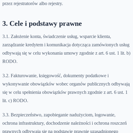
przez rejestratorów albo rejestry.
3. Cele i podstawy prawne
3.1. Założenie konta, świadczenie usług, wsparcie klienta,
zarządzanie kredytem i komunikacja dotycząca zamówionych usług
odbywają się w celu wykonania umowy zgodnie z art. 6 ust. 1 lit. b)
RODO.
3.2. Fakturowanie, księgowość, dokumenty podatkowe i
wykonywanie obowiązków wobec organów publicznych odbywają
się w celu spełnienia obowiązków prawnych zgodnie z art. 6 ust. 1
lit. c) RODO.
3.3. Bezpieczeństwo, zapobieganie nadużyciom, logowanie,
ochrona infrastruktury, dochodzenie należności i ochrona roszczeń
prawnych odbywają się na podstawie prawnie uzasadnionego